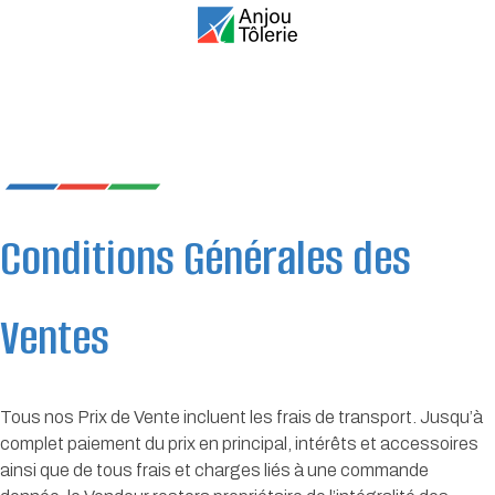
Conditions Générales des
Ventes
Tous nos Prix de Vente incluent les frais de transport. Jusqu’à
complet paiement du prix en principal, intérêts et accessoires
ainsi que de tous frais et charges liés à une commande