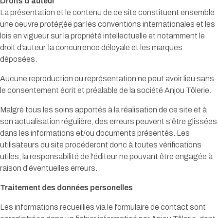
Droits d'auteur
La présentation et le contenu de ce site constituent ensemble
une oeuvre protégée par les conventions internationales et les
lois en vigueur sur la propriété intellectuelle et notamment le
droit d'auteur, la concurrence déloyale et les marques
déposées.
Aucune reproduction ou représentation ne peut avoir lieu sans
le consentement écrit et préalable de la société Anjou Tôlerie.
Malgré tous les soins apportés à la réalisation de ce site et à
son actualisation régulière, des erreurs peuvent s'être glissées
dans les informations et/ou documents présentés. Les
utilisateurs du site procéderont donc à toutes vérifications
utiles, la responsabilité de l'éditeur ne pouvant être engagée à
raison d'éventuelles erreurs.
Traitement des données personelles
Les informations recueillies via le formulaire de contact sont